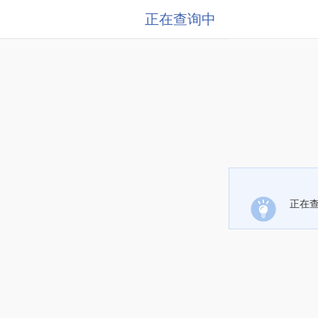
正在查询中
正在