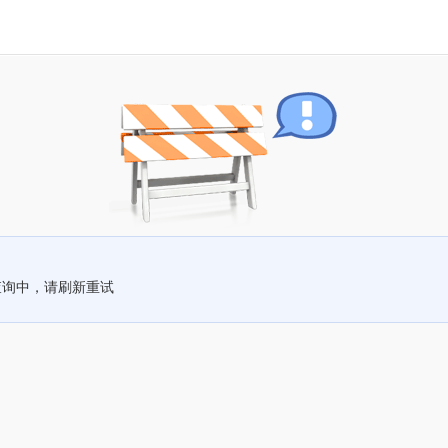
查询中，请刷新重试