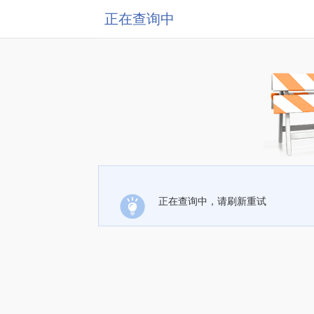
正在查询中
正在查询中，请刷新重试